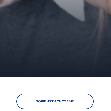
ПОРІВНЯТИ СИСТЕМИ