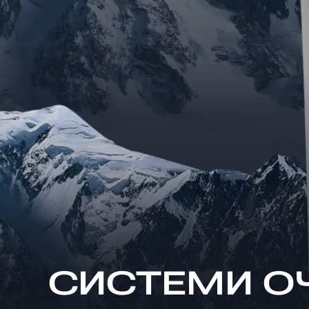
CИСТЕМИ О