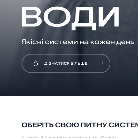
ВОДИ
Якісні системи на кожен день
ДІЗНАТИСЯ БІЛЬШЕ
ДІЗНАТИСЯ БІЛЬШЕ
ОБЕРІТЬ СВОЮ ПИТНУ СИСТЕ