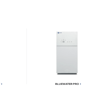
BLUEWATER PRO