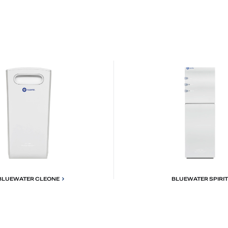
BLUEWATER CLEONE
BLUEWATER SPIRIT