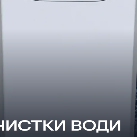
ЧИСТКИ ВОДИ