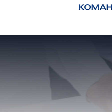
КОМАНД