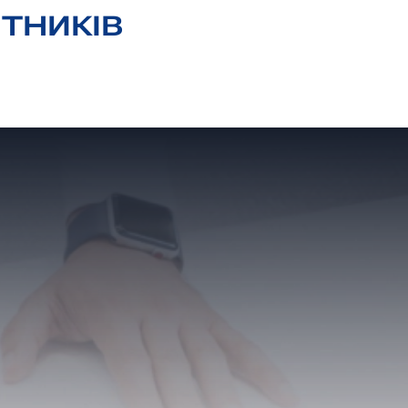
ІТНИКІВ