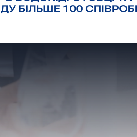
У БІЛЬШЕ 100 СПІВРОБ