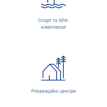
Спорт та SPA-
комплекси
Рекреаційні центри