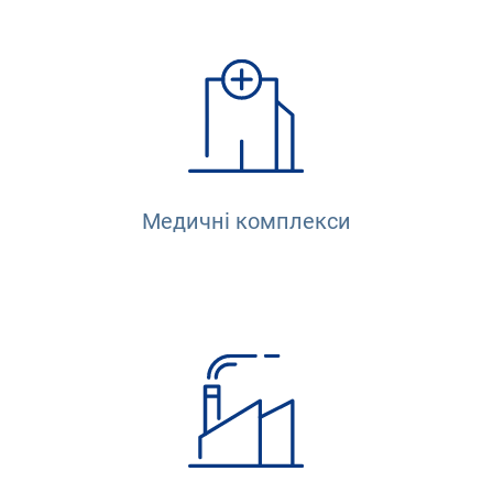
Медичні комплекси