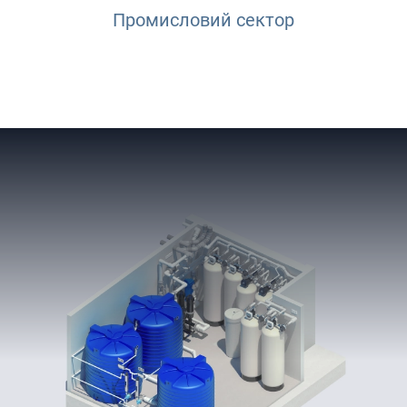
Промисловий сектор