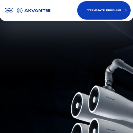
ОТРИМАТИ РІШЕННЯ
ОТРИМАТИ РІШЕННЯ