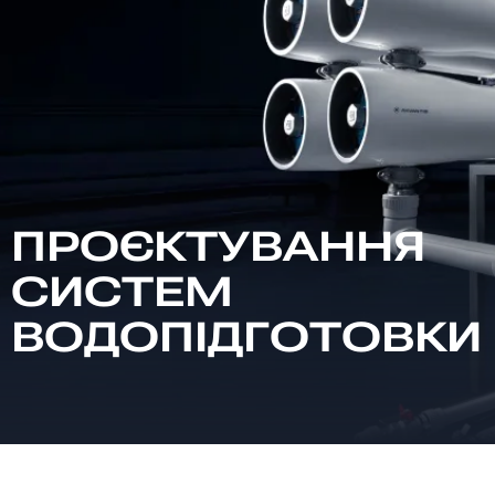
ПРОЄКТУВАННЯ
CИСТЕМ
ВОДОПІДГОТОВКИ