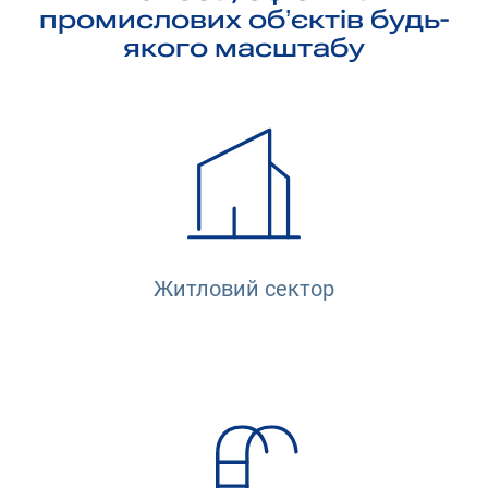
промислових об’єктів будь-
якого масштабу
Житловий сектор