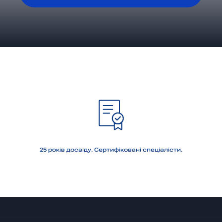
ОТРИМАТИ КОНСУЛЬТАЦІЮ
25 років досвіду. Сертифіковані спеціалісти.