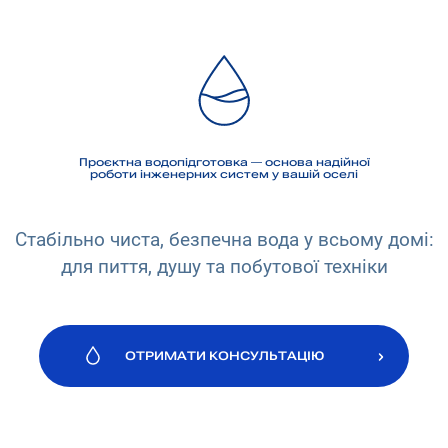
Проєктна водопідготовка — основа надійної
роботи інженерних систем у вашій оселі
Стабільно чиста, безпечна вода у всьому домі:
для пиття, душу та побутової техніки
ОТРИМАТИ КОНСУЛЬТАЦІЮ