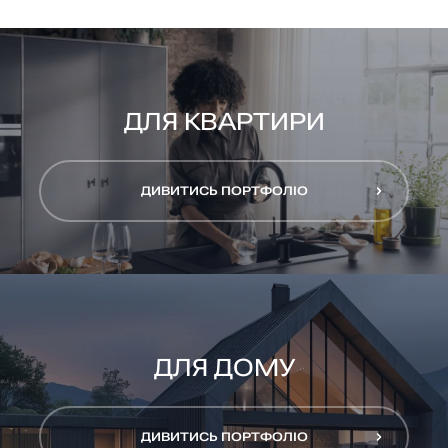
ОТРИМАТИ КОНСУЛЬТАЦІЮ
ДЛЯ КВАРТИРИ
ДИВИТИСЬ ПОРТФОЛІО
ДИВИТИСЬ ПОРТФОЛІО
ДЛЯ ДОМУ
ДИВИТИСЬ ПОРТФОЛІО