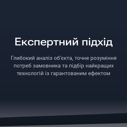
Експертний підхід
Глибокий аналіз об’єкта, точне розуміння
потреб замовника та підбір найкращих
технологій із гарантованим ефектом