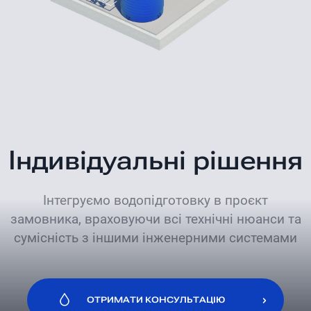
Індивідуальні рішення
Інтегруємо водопідготовку в проєкт
замовника, враховуючи всі технічні нюанси та
сумісність з іншими інженерними системами
ОТРИМАТИ КОНСУЛЬТАЦІЮ