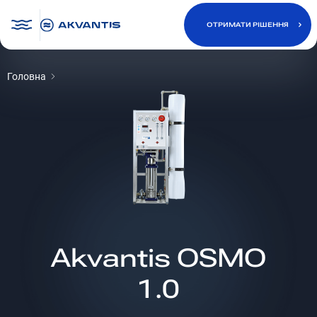
ОТРИМАТИ РІШЕННЯ
Головна
ОТРИМАТИ РІШЕННЯ
Akvantis OSMO
1.0