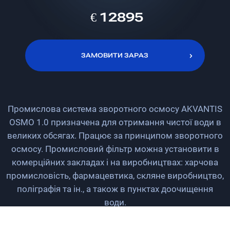
€ 12895
ЗАМОВИТИ ЗАРАЗ
ЗАМОВИТИ ЗАРАЗ
Промислова система зворотного осмосу AKVANTIS
OSMO 1.0 призначена для отримання чистої води в
великих обсягах. Працює за принципом зворотного
осмосу. Промисловий фільтр можна установити в
комерційних закладах і на виробництвах: харчова
промисловість, фармацевтика, скляне виробництво,
поліграфія та ін., а також в пунктах доочищення
води.