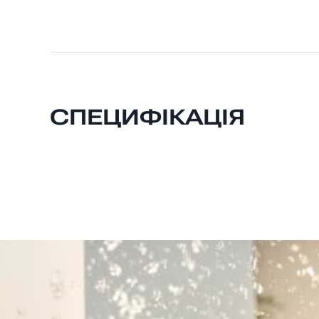
СПЕЦИФІКАЦІЯ