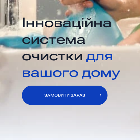
Інноваційна
система
очистки
для
вашого дому
ЗАМОВИТИ ЗАРАЗ
ЗАМОВИТИ ЗАРАЗ