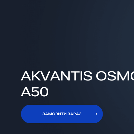
AKVANTIS OSM
A50
ЗАМОВИТИ ЗАРАЗ