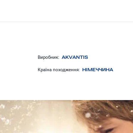
Виробник:
AKVANTIS
Країна походження:
НІМЕЧЧИНА