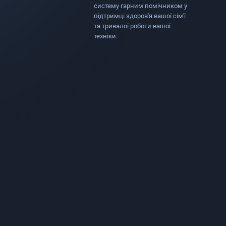
систему гарним помічником у
підтримці здоров'я вашої сім'ї
та тривалої роботи вашої
техніки.