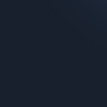
ЗАМОВИТИ ЗАРАЗ