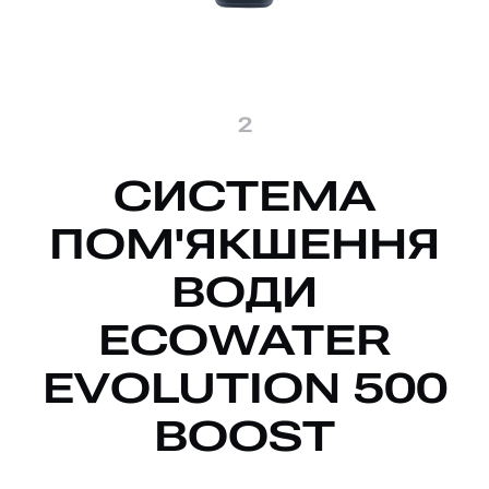
2
СИСТЕМА
ПОМ'ЯКШЕННЯ
ВОДИ
ECOWATER
EVOLUTION 500
BOOST