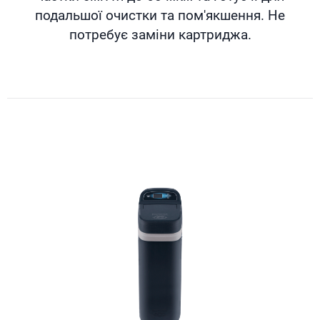
подальшої очистки та пом'якшення. Не
потребує заміни картриджа.