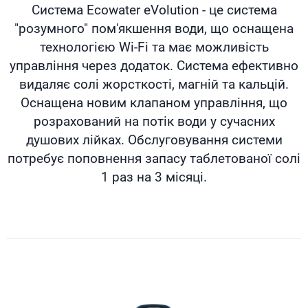
Система Ecowater eVolution - це система
"розумного" пом'якшення води, що оснащена
технологією Wi-Fi та має можливість
управління через додаток. Система ефективно
видаляє солі жорсткості, магній та кальцій.
Оснащена новим клапаном управління, що
розрахований на потік води у сучасних
душових лійках. Обслуговування системи
потребує поповнення запасу таблетованої солі
1 раз на 3 місяці.