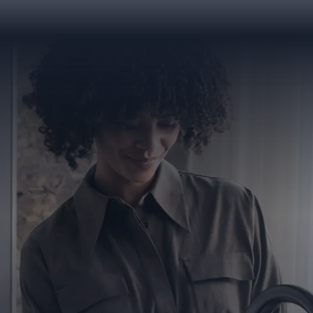
ЗАМОВИТИ ЗАРАЗ