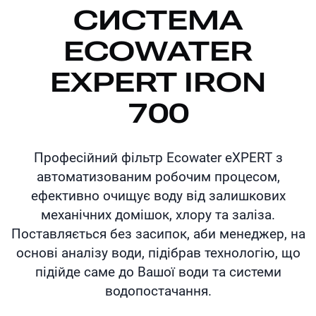
СИСТЕМА
ECOWATER
EXPERT IRON
700
Професійний фільтр Ecowater eXPERT з
автоматизованим робочим процесом,
ефективно очищує воду від залишкових
механічних домішок, хлору та заліза.
Поставляється без засипок, аби менеджер, на
основі аналізу води, підібрав технологію, що
підійде саме до Вашої води та системи
водопостачання.