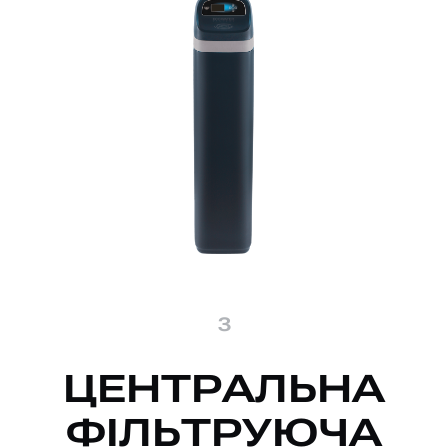
3
ЦЕНТРАЛЬНА
ФІЛЬТРУЮЧА