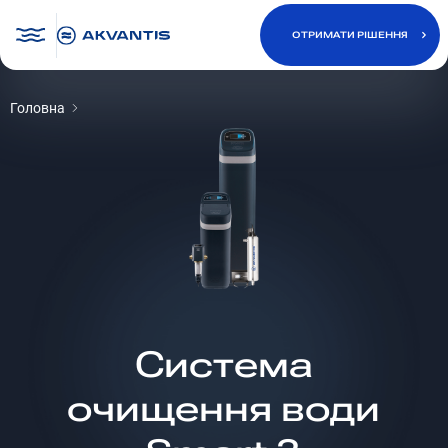
ОТРИМАТИ РІШЕННЯ
Головна
ОТРИМАТИ РІШЕННЯ
Система
очищення води