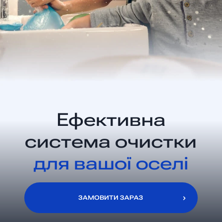
Ефективна
система очистки
для вашої оселі
ЗАМОВИТИ ЗАРАЗ